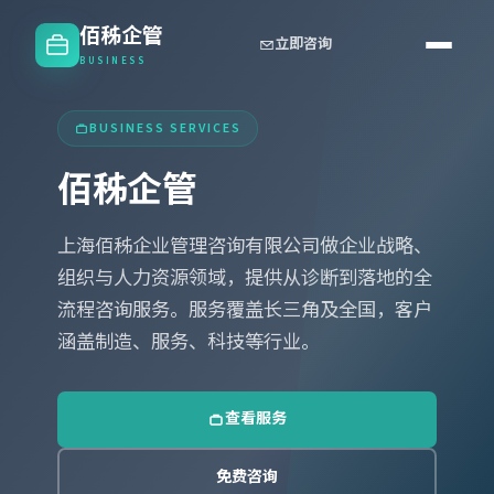
佰秭企管
立即咨询
BUSINESS
BUSINESS SERVICES
佰秭企管
上海佰秭企业管理咨询有限公司做企业战略、
组织与人力资源领域，提供从诊断到落地的全
流程咨询服务。服务覆盖长三角及全国，客户
涵盖制造、服务、科技等行业。
查看服务
免费咨询