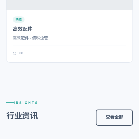
精选
高效配件
高效配件 - 佰秭企管
0.00
INSIGHTS
行业资讯
查看全部