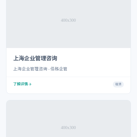
上海企业管理咨询
上海企业管理咨询 - 佰秭企管
了解详情
租赁