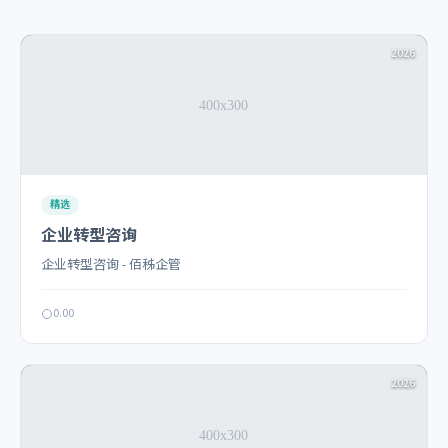
2026
精选
企业转型咨询
企业转型咨询 - 佰秭企管
0.00
2026