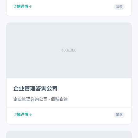
了解详情
法务
企业管理咨询公司
企业管理咨询公司 - 佰秭企管
了解详情
策划