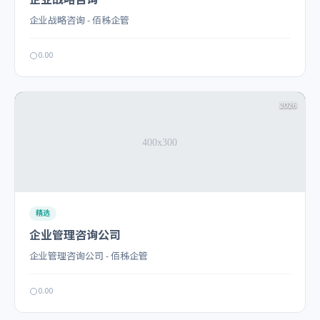
企业战略咨询
企业战略咨询 - 佰秭企管
0.00
2026
精选
企业管理咨询公司
企业管理咨询公司 - 佰秭企管
0.00