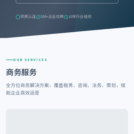
资质认证
500+企业信赖
10年行业经验
OUR SERVICES
商务服务
全方位商务解决方案，覆盖租赁、咨询、法务、策划，赋
能企业高效运营