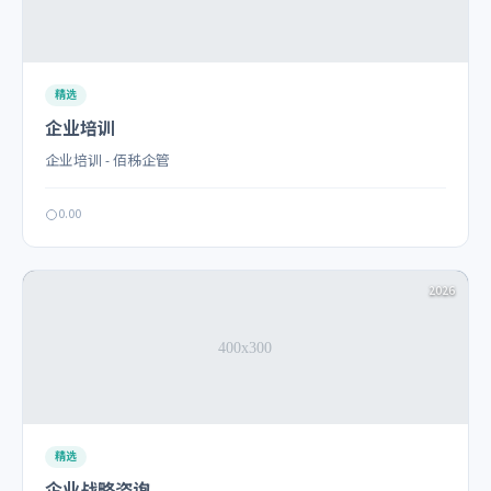
精选
企业培训
企业培训 - 佰秭企管
0.00
2026
精选