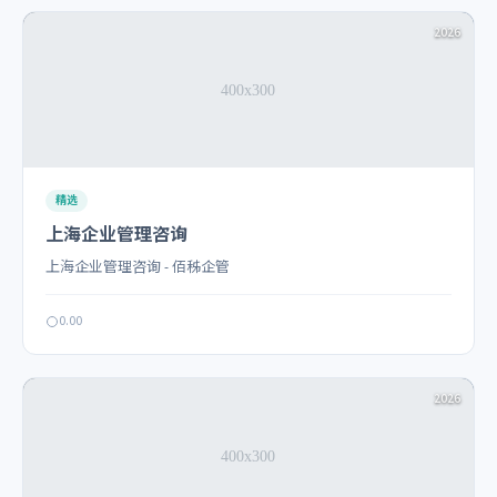
2026
精选
上海企业管理咨询
上海企业管理咨询 - 佰秭企管
0.00
2026