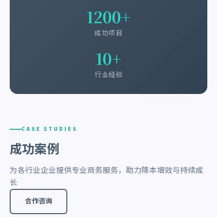
1200+
成功项目
10+
行业经验
CASE STUDIES
成功案例
为各行业企业提供专业商务服务，助力降本增效与持续成
长
合作咨询