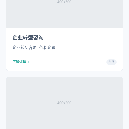
企业转型咨询
企业转型咨询 - 佰秭企管
了解详情
租赁