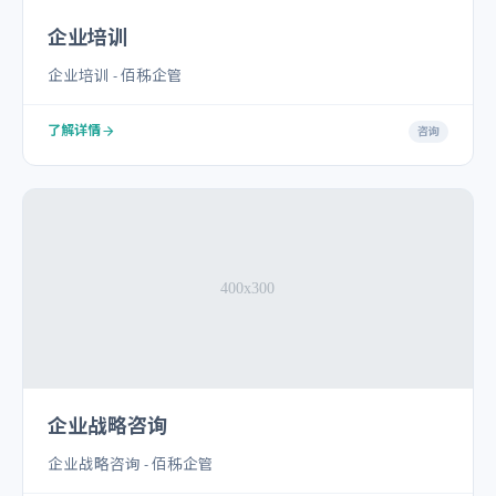
企业培训
企业培训 - 佰秭企管
了解详情
咨询
企业战略咨询
企业战略咨询 - 佰秭企管